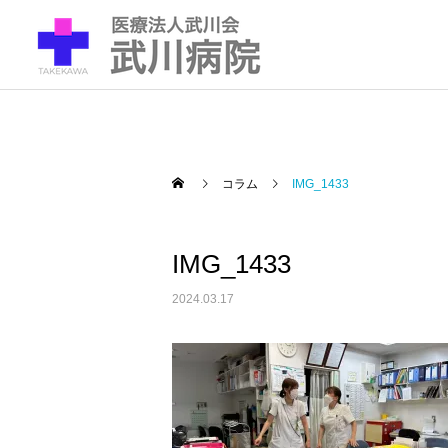
コラム
IMG_1433
IMG_1433
2024.03.17