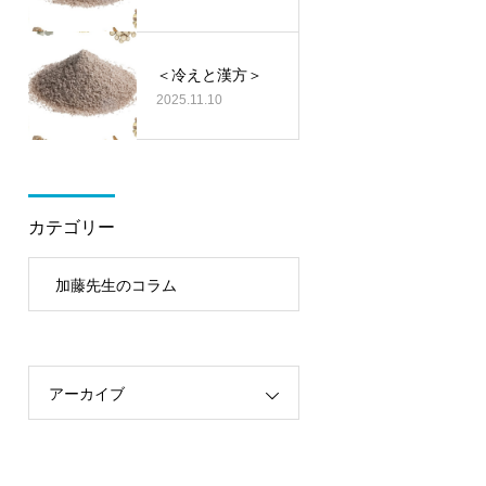
＜冷えと漢方＞
2025.11.10
カテゴリー
加藤先生のコラム
アーカイブ