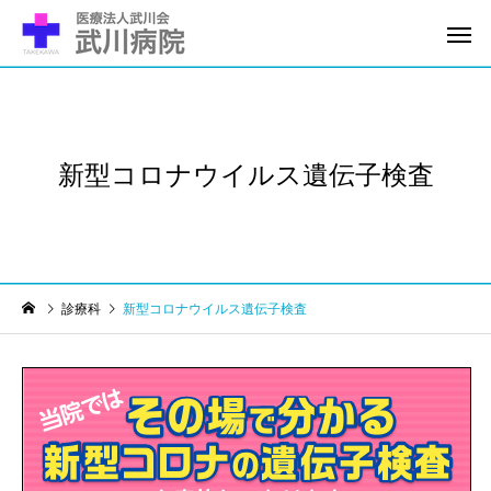
新型コロナウイルス遺伝子検査
診療科
新型コロナウイルス遺伝子検査