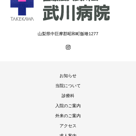
山梨県中巨摩郡昭和町飯喰1277
お知らせ
当院について
診療科
入院のご案内
外来のご案内
アクセス
求人案内