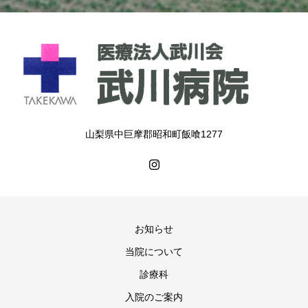
山梨県中巨摩郡昭和町飯喰1277
お知らせ
当院について
診療科
入院のご案内