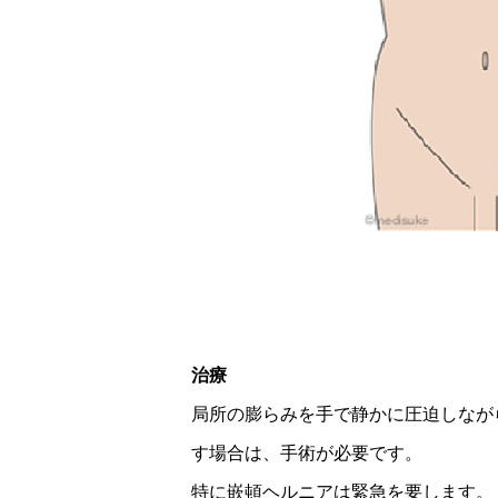
治療
局所の膨らみを手で静かに圧迫しなが
す場合は、手術が必要です。
特に嵌頓ヘルニアは緊急を要します。