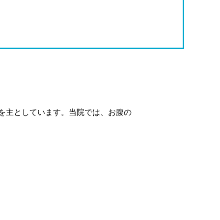
を主としています。当院では、お腹の