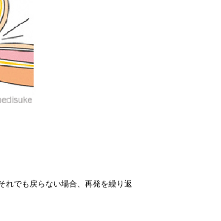
それでも戻らない場合、再発を繰り返