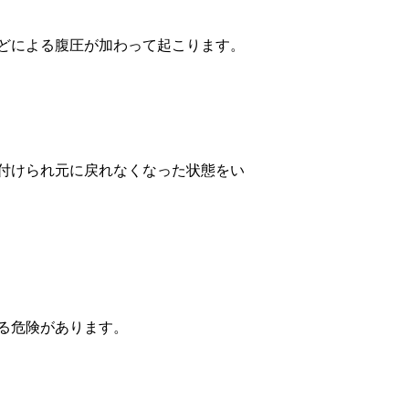
どによる腹圧が加わって起こります。
付けられ元に戻れなくなった状態をい
る危険があります。