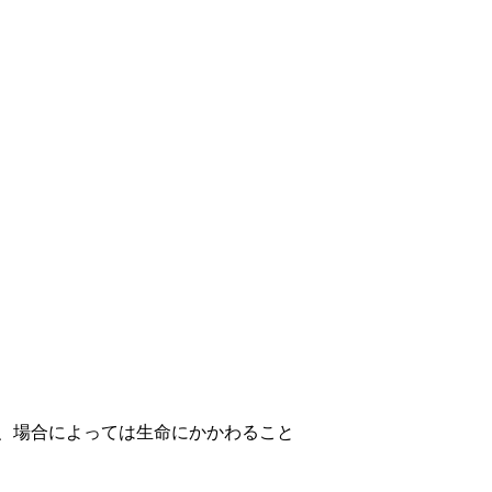
、場合によっては生命にかかわること