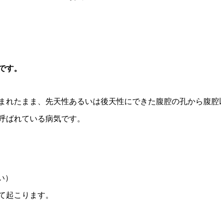
です。
まれたまま、先天性あるいは後天性にできた腹腔の孔から腹腔
呼ばれている病気です。
い）
て起こります。