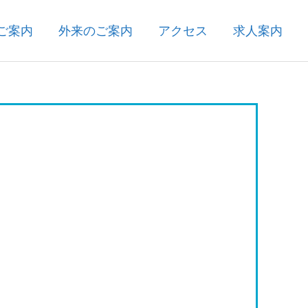
ご案内
外来のご案内
アクセス
求人案内