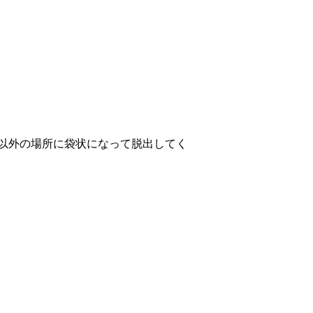
以外の場所に袋状になって脱出してく