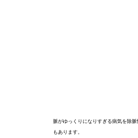
脈がゆっくりになりすぎる病気を除脈
もあります。