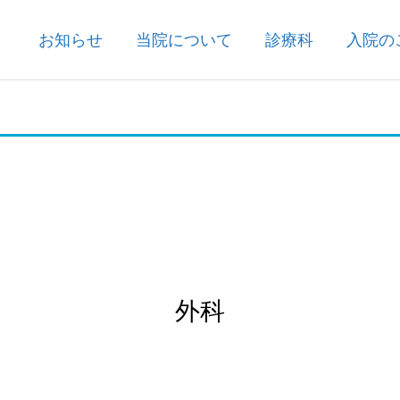
お知らせ
当院について
診療科
入院の
外科