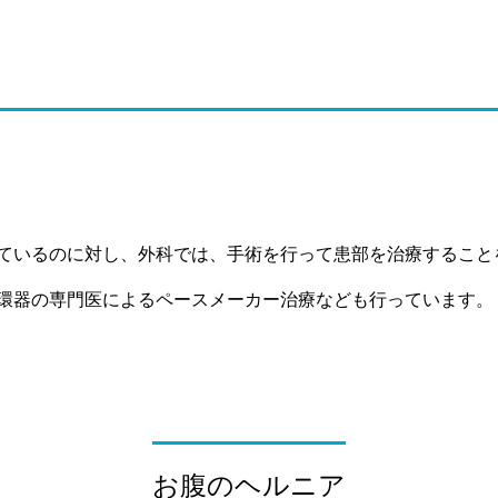
ているのに対し、外科では、手術を行って患部を治療すること
環器の専門医によるペースメーカー治療なども行っています。
お腹のヘルニア