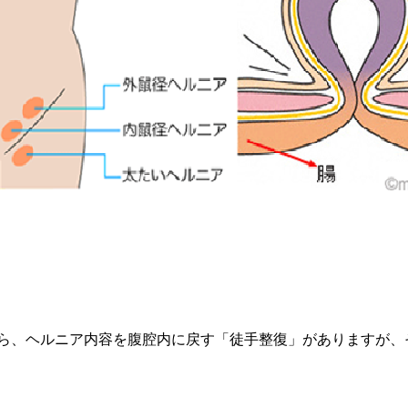
ら、ヘルニア内容を腹腔内に戻す「徒手整復」がありますが、