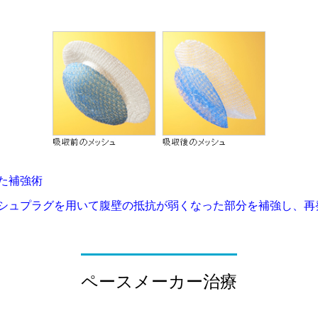
た補強術
シュプラグを用いて腹壁の抵抗が弱くなった部分を補強し、再
ペースメーカー治療