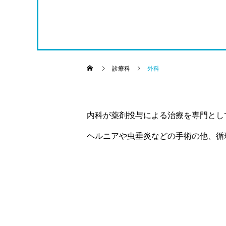
診療科
外科
内科が薬剤投与による治療を専門とし
ヘルニアや虫垂炎などの手術の他、循