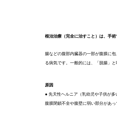
根治治療（完全に治すこと）は、手術
腸などの腹部内臓器の一部が腹膜に包
る病気です。一般的には、「脱腸」と
原因
● 先天性ヘルニア（乳幼児や子供が多
腹膜閉鎖不全や腹壁に弱い部分があっ