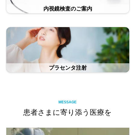
内視鏡検査のご案内
プラセンタ注射
MESSAGE
患者さまに寄り添う医療を