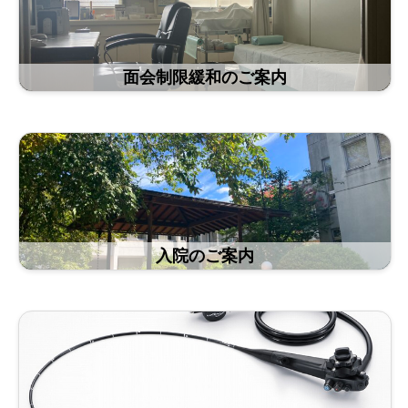
面会制限緩和のご案内
入院のご案内