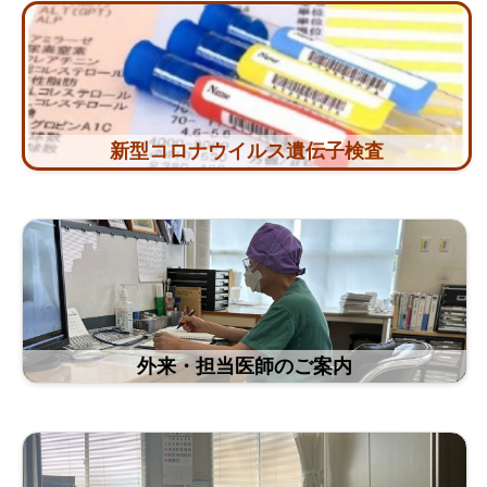
新型コロナウイルス遺伝子検査
外来・担当医師のご案内