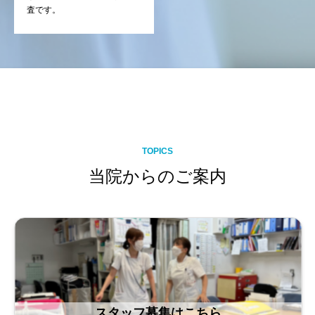
査です。
TOPICS
当院からのご案内
スタッフ募集はこちら