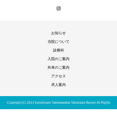
お知らせ
当院について
診療科
入院のご案内
外来のご案内
アクセス
求人案内
Copyright (C) 2013 Iryouhoujin Takekawakai Takekawa Byouin All Rights
Reserved.