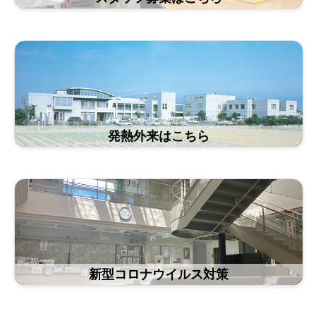
発熱外来はこちら
新型コロナウイルス対策