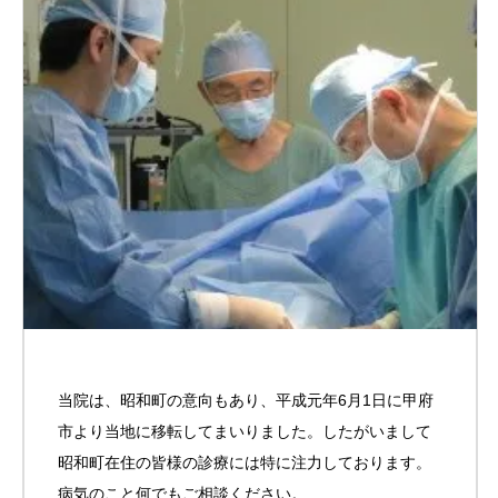
当院は、昭和町の意向もあり、平成元年6月1日に甲府
市より当地に移転してまいりました。したがいまして
昭和町在住の皆様の診療には特に注力しております。
病気のこと何でもご相談ください。