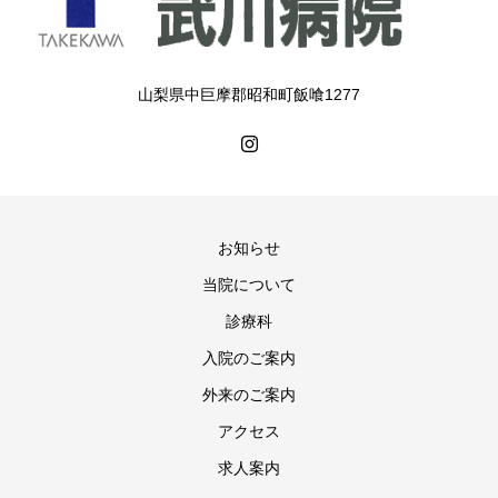
山梨県中巨摩郡昭和町飯喰1277
お知らせ
当院について
診療科
入院のご案内
外来のご案内
アクセス
求人案内