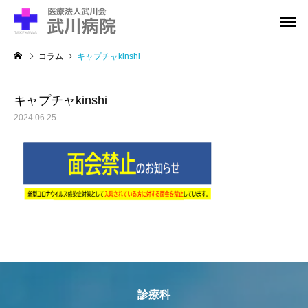
コラム
キャプチャkinshi
キャプチャkinshi
2024.06.25
診療科