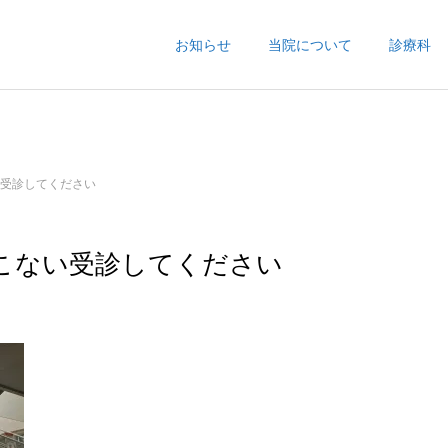
お知らせ
当院について
診療科
受診してください
こない受診してください