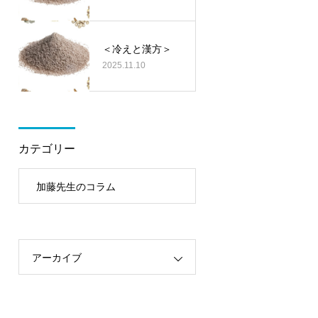
＜冷えと漢方＞
2025.11.10
カテゴリー
加藤先生のコラム
アーカイブ