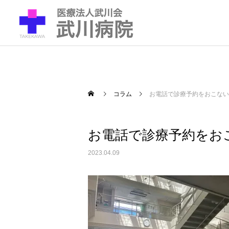
コラム
お電話で診療予約をおこない
お電話で診療予約をお
2023.04.09